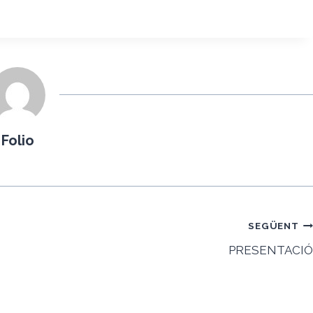
Folio
SEGÜENT
PRESENTACIÓ